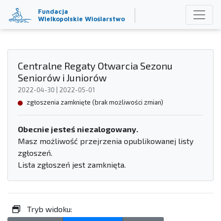
Fundacja
Wielkopolskie Wioślarstwo
Centralne Regaty Otwarcia Sezonu
Seniorów i Juniorów
2022-04-30 | 2022-05-01
zgłoszenia zamknięte (brak możliwości zmian)
Obecnie jesteś niezalogowany.
Masz możliwość przejrzenia opublikowanej listy
zgłoszeń.
Lista zgłoszeń jest zamknięta.
Tryb widoku: