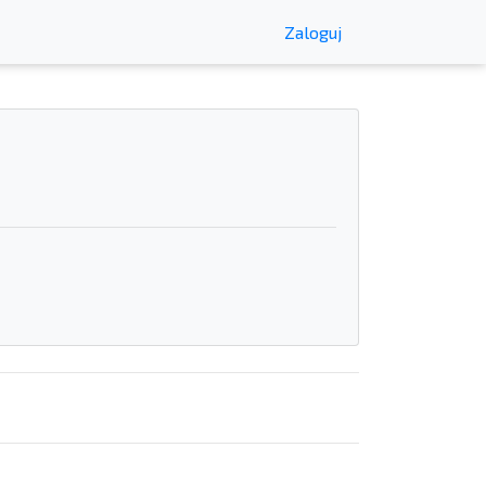
Zaloguj