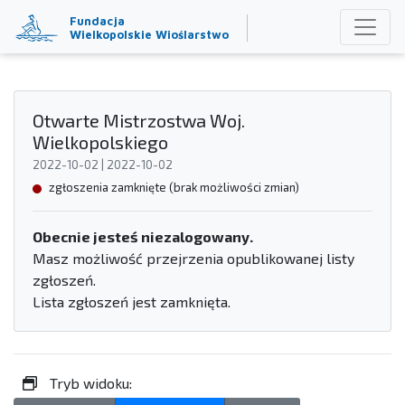
Fundacja
Wielkopolskie Wioślarstwo
Otwarte Mistrzostwa Woj.
Wielkopolskiego
2022-10-02 | 2022-10-02
zgłoszenia zamknięte (brak możliwości zmian)
Obecnie jesteś niezalogowany.
Masz możliwość przejrzenia opublikowanej listy
zgłoszeń.
Lista zgłoszeń jest zamknięta.
Tryb widoku: