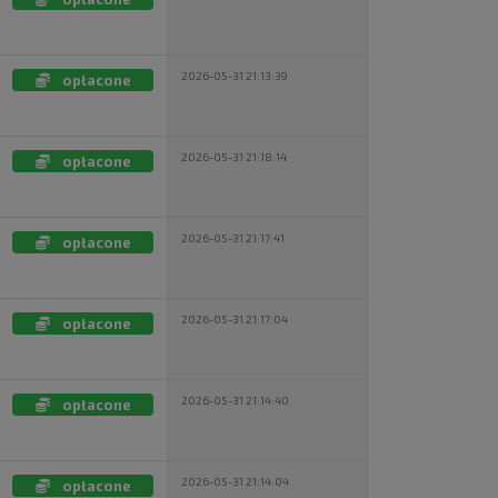
2026-05-31 21:13:39
opłacone
2026-05-31 21:18:14
opłacone
2026-05-31 21:17:41
opłacone
2026-05-31 21:17:04
opłacone
2026-05-31 21:14:40
opłacone
2026-05-31 21:14:04
opłacone